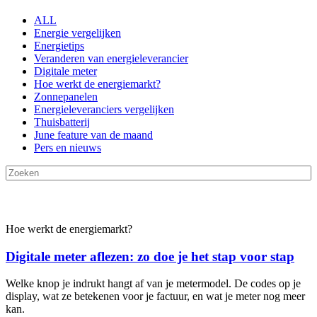
ALL
Energie vergelijken
Energietips
Veranderen van energieleverancier
Digitale meter
Hoe werkt de energiemarkt?
Zonnepanelen
Energieleveranciers vergelijken
Thuisbatterij
June feature van de maand
Pers en nieuws
Hoe werkt de energiemarkt?
Digitale meter aflezen: zo doe je het stap voor stap
Welke knop je indrukt hangt af van je metermodel. De codes op je
display, wat ze betekenen voor je factuur, en wat je meter nog meer
kan.