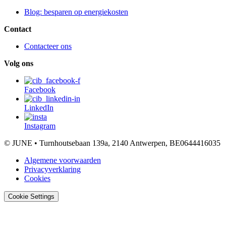
Blog: besparen op energiekosten
Contact
Contacteer ons
Volg ons
Facebook
LinkedIn
Instagram
© JUNE • Turnhoutsebaan 139a, 2140 Antwerpen, BE0644416035
Algemene voorwaarden
Privacyverklaring
Cookies
Cookie Settings