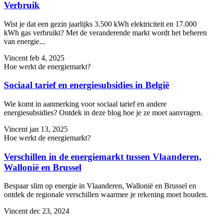
Verbruik
Wist je dat een gezin jaarlijks 3.500 kWh elektriciteit en 17.000
kWh gas verbruikt? Met de veranderende markt wordt het beheren
van energie...
Vincent
feb 4, 2025
Hoe werkt de energiemarkt?
Sociaal tarief en energiesubsidies in België
Wie komt in aanmerking voor sociaal tarief en andere
energiesubsidies? Ontdek in deze blog hoe je ze moet aanvragen.
Vincent
jan 13, 2025
Hoe werkt de energiemarkt?
Verschillen in de energiemarkt tussen Vlaanderen,
Wallonië en Brussel
Bespaar slim op energie in Vlaanderen, Wallonië en Brussel en
ontdek de regionale verschillen waarmee je rekening moet houden.
Vincent
dec 23, 2024