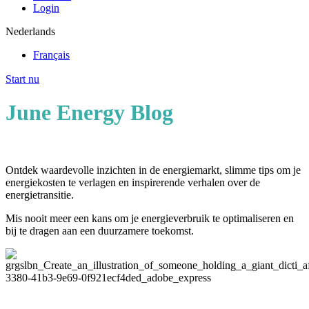
Login
Nederlands
Français
Start nu
June Energy Blog
Ontdek waardevolle inzichten in de energiemarkt, slimme tips om je
energiekosten te verlagen en inspirerende verhalen over de
energietransitie.
Mis nooit meer een kans om je energieverbruik te optimaliseren en
bij te dragen aan een duurzamere toekomst.